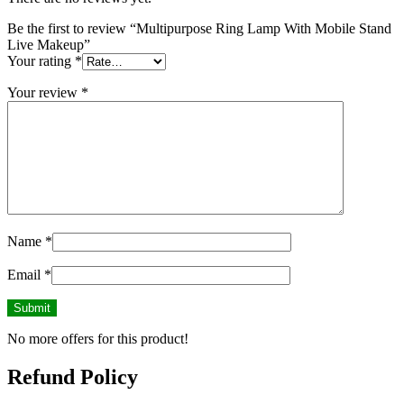
Be the first to review “Multipurpose Ring Lamp With Mobile Stand
Live Makeup”
Your rating
*
Your review
*
Name
*
Email
*
No more offers for this product!
Refund Policy