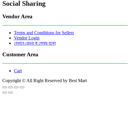
Social Sharing
Vendor Area
Terms and Conditions for Sellers
Vendor Login
যেভাবে ভেন্ডর বা সেলার হবেন
Customer Area
Cart
Copyright © All Right Reserved by Best Mart