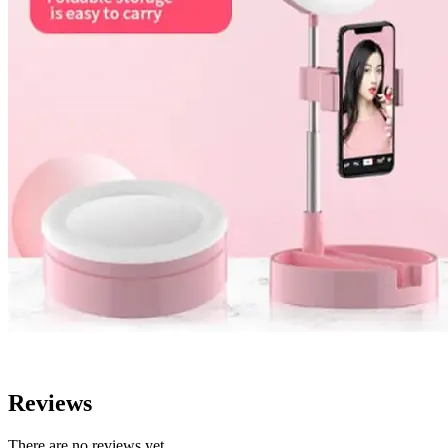
Reviews
There are no reviews yet.