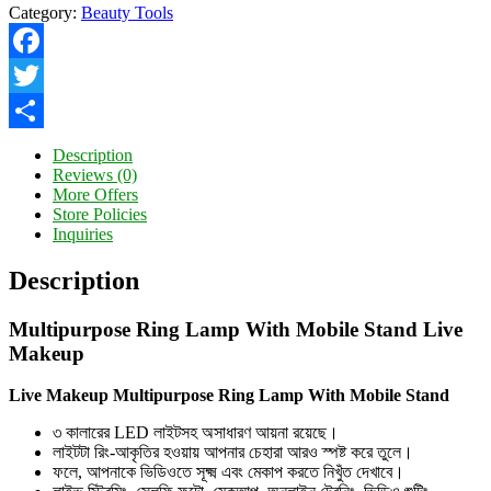
Category:
Beauty Tools
Facebook
Twitter
Share
Description
Reviews (0)
More Offers
Store Policies
Inquiries
Description
Multipurpose Ring Lamp With Mobile Stand Live
Makeup
Live Makeup Multipurpose Ring Lamp With Mobile Stand
৩ কালারের LED লাইটসহ অসাধারণ আয়না রয়েছে।
লাইটটা রিং-আকৃতির হওয়ায় আপনার চেহারা আরও স্পষ্ট করে তুলে।
ফলে, আপনাকে ভিডিওতে সূক্ষ্ম এবং মেকাপ করতে নিখুঁত দেখাবে।