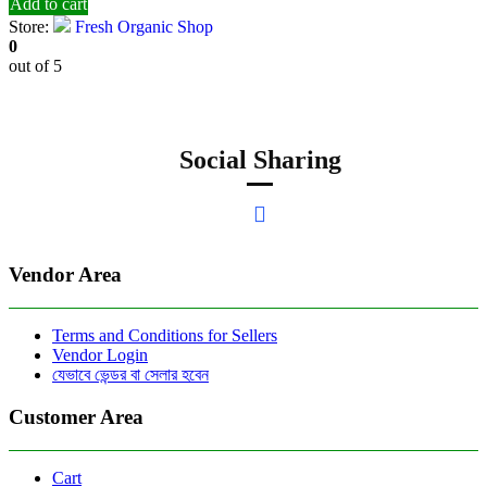
Add to cart
Store:
Fresh Organic Shop
0
out of 5
Social Sharing
Vendor Area
Terms and Conditions for Sellers
Vendor Login
যেভাবে ভেন্ডর বা সেলার হবেন
Customer Area
Cart