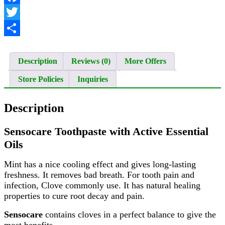
Facebook
Twitter
Share
Description
Reviews (0)
More Offers
Store Policies
Inquiries
Description
Sensocare Toothpaste with Active Essential
Oils
Mint has a nice cooling effect and gives long-lasting
freshness. It removes bad breath. For tooth pain and
infection, Clove commonly use. It has natural healing
properties to cure root decay and pain.
Sensocare
contains cloves in a perfect balance to give the