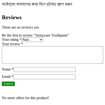
সর্বোত্তম ফলাফলের জন্য দিনে দুইবার ব্রাশ করুন
Reviews
There are no reviews yet.
Be the first to review “Sensocare Toothpaste”
Your rating
*
Your review
*
Name
*
Email
*
No more offers for this product!