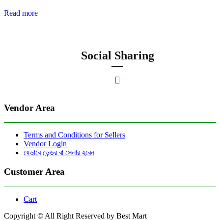
Read more
Social Sharing
Vendor Area
Terms and Conditions for Sellers
Vendor Login
যেভাবে ভেন্ডর বা সেলার হবেন
Customer Area
Cart
Copyright © All Right Reserved by Best Mart