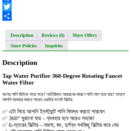
Filter
Facebook
quantity
Twitter
Share
Description
Reviews (0)
More Offers
Store Policies
Inquiries
Description
Tap Water Purifier 360-Degree Rotating Faucet
Water Filter
কলের পানি ছিটকে গায়ে পড়ে? অতিরিক্ত আয়রনের কারণে পানি লাল হয়ে যায়? তাহলে
আপনি ব্যবহার করতে পারেন ওয়াটার ফসেট ফিল্টার
✅ এটা দিয়ে আপনি ইনস্ট্যান্ট পানি বিশুদ্ধ করতে পারবেন
✅ 360° ঘুরানো যায় – ব্যবহার হবে আরও সহজে!
✅ 6-স্তরের ফিল্টার – ময়লা, জং, দুর্গন্ধ সবকিছু ফিল্টার করে দেয়