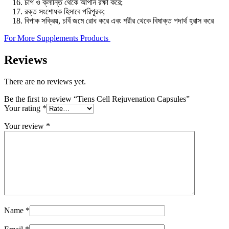
চাপ ও ক্লান্তি থেকে আপনি রক্ষা করে;
রক্ত সংশোধক হিসাবে পরিপূরক;
বিপাক সক্রিয়, চর্বি জমে রোধ করে এবং শরীর থেকে বিষাক্ত পদার্থ হ্রাস করে
For More Supplements Products
Reviews
There are no reviews yet.
Be the first to review “Tiens Cell Rejuvenation Capsules”
Your rating
*
Your review
*
Name
*