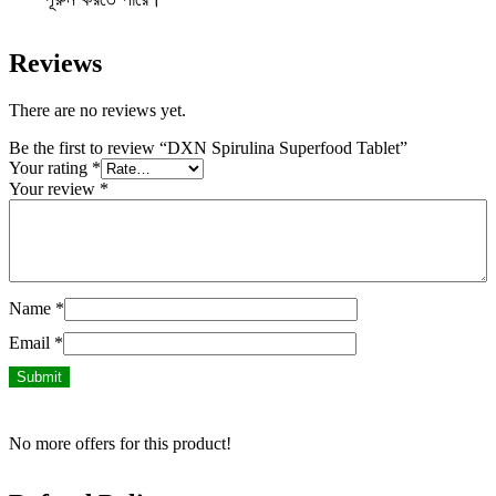
Reviews
There are no reviews yet.
Be the first to review “DXN Spirulina Superfood Tablet”
Your rating
*
Your review
*
Name
*
Email
*
No more offers for this product!