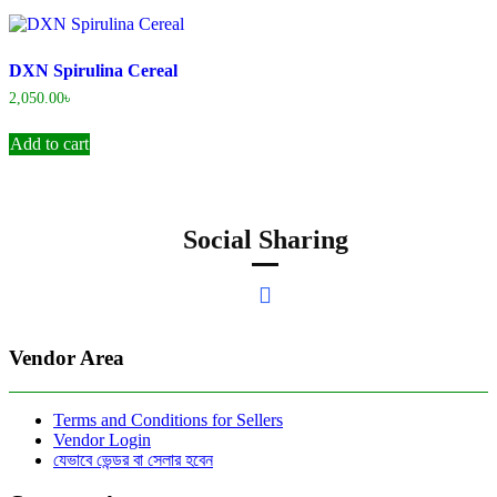
DXN Spirulina Cereal
2,050.00
৳
Add to cart
Social Sharing
Vendor Area
Terms and Conditions for Sellers
Vendor Login
যেভাবে ভেন্ডর বা সেলার হবেন