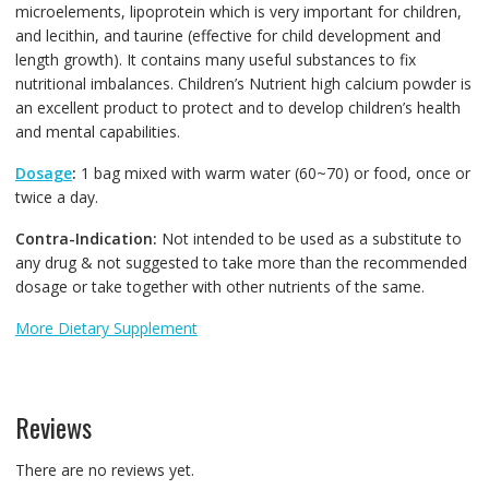
microelements, lipoprotein which is very important for children,
and lecithin, and taurine (effective for child development and
length growth). It contains many useful substances to fix
nutritional imbalances. Children’s Nutrient high calcium powder is
an excellent product to protect and to develop children’s health
and mental capabilities.
Dosage
:
1 bag mixed with warm water (60~70) or food, once or
twice a day.
Contra-Indication:
Not intended to be used as a substitute to
any drug & not suggested to take more than the recommended
dosage or take together with other nutrients of the same.
More Dietary Supplement
Reviews
There are no reviews yet.