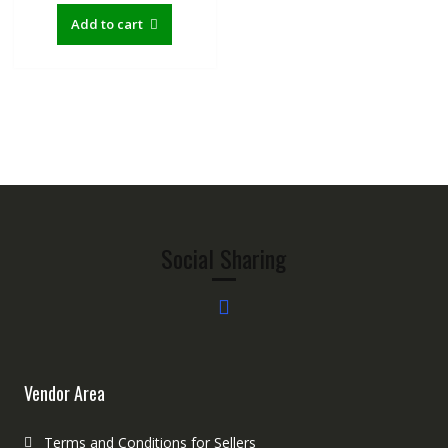
Add to cart
Social Sharing
Vendor Area
Terms and Conditions for Sellers