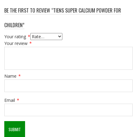
BE THE FIRST TO REVIEW “TIENS SUPER CALCIUM POWDER FOR
CHILDREN”
Your rating
*
Your review
*
Name
*
Email
*