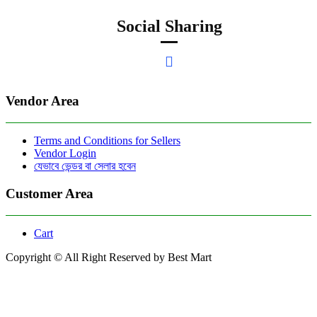
Social Sharing
Vendor Area
Terms and Conditions for Sellers
Vendor Login
যেভাবে ভেন্ডর বা সেলার হবেন
Customer Area
Cart
Copyright © All Right Reserved by Best Mart