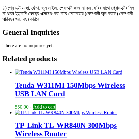
৪) প্রোডাক্ট ভাঙ্গা, ছেঁড়া, ভুল সাইজ, প্রোডাক্ট কাজ না করা, ছবির সাথে প্রোডাক্টের মিল
না থাকা ইত্যাদি ক্ষেত্রে এক্সচেঞ্জ করা যাবে সেক্ষেত্রে (কোম্পানী ভুল করলে) কোম্পানী
পরিবহন খরচ বহন করিবে।
General Inquiries
There are no inquiries yet.
Related products
Tenda W311MI 150Mbps Wireless
USB LAN Card
550.00
৳
Add to cart
TP-Link TL-WR840N 300Mbps
Wireless Router