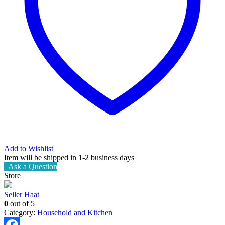
Add to Wishlist
Item will be shipped in 1-2 business days
Ask a Question
Store
Seller Haat
0
out of 5
Category:
Household and Kitchen