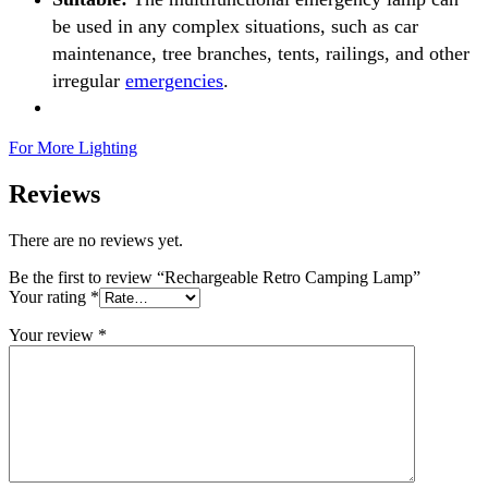
be used in any complex situations, such as car
maintenance, tree branches, tents, railings, and other
irregular
emergencies
.
For More Lighting
Reviews
There are no reviews yet.
Be the first to review “Rechargeable Retro Camping Lamp”
Your rating
*
Your review
*