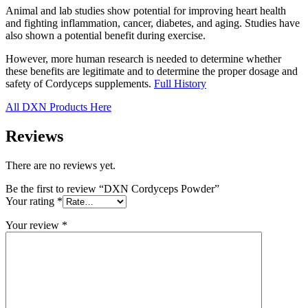
Animal and lab studies show potential for improving heart health
and fighting inflammation, cancer, diabetes, and aging. Studies have
also shown a potential benefit during exercise.
However, more human research is needed to determine whether
these benefits are legitimate and to determine the proper dosage and
safety of Cordyceps supplements.
Full History
All DXN Products Here
Reviews
There are no reviews yet.
Be the first to review “DXN Cordyceps Powder”
Your rating
*
Your review
*