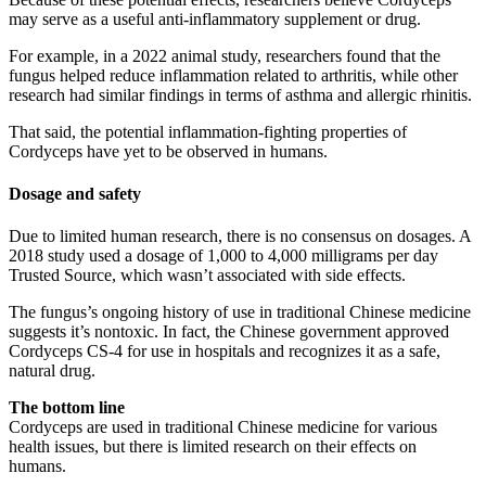
may serve as a useful anti-inflammatory supplement or drug.
For example, in a 2022 animal study, researchers found that the
fungus helped reduce inflammation related to arthritis, while other
research had similar findings in terms of asthma and allergic rhinitis.
That said, the potential inflammation-fighting properties of
Cordyceps have yet to be observed in humans.
Dosage and safety
Due to limited human research, there is no consensus on dosages. A
2018 study used a dosage of 1,000 to 4,000 milligrams per day
Trusted Source, which wasn’t associated with side effects.
The fungus’s ongoing history of use in traditional Chinese medicine
suggests it’s nontoxic. In fact, the Chinese government approved
Cordyceps CS-4 for use in hospitals and recognizes it as a safe,
natural drug.
The bottom line
Cordyceps are used in traditional Chinese medicine for various
health issues, but there is limited research on their effects on
humans.