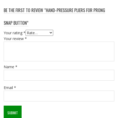
BE THE FIRST TO REVIEW “HAND-PRESSURE PLIERS FOR PRONG
SNAP BUTTON”
Your rating
*
Your review
*
Name
*
Email
*