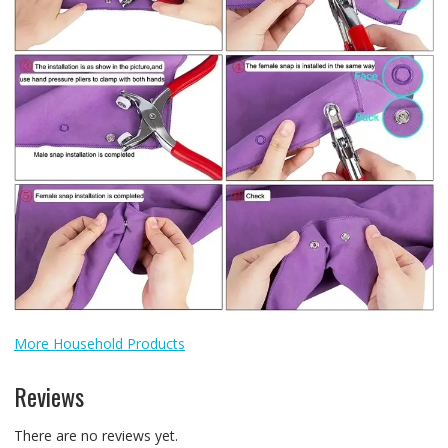
More Household Products
Reviews
There are no reviews yet.