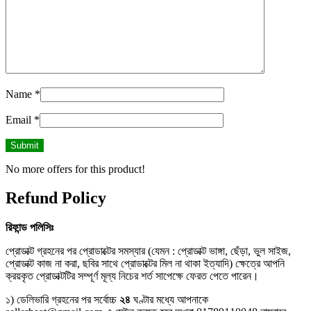
Name
*
Email
*
No more offers for this product!
Refund Policy
রিফান্ড
পলিসিঃ
প্রোডাক্ট গ্রহনের পর প্রোডাক্টের সমস্যার (যেমন : প্রোডাক্ট ভাঙ্গা, ছেঁড়া, ভুল সাইজ,
প্রোডাক্ট কাজ না করা, ছবির সাথে প্রোডাক্টের মিল না থাকা ইত্যাদি) ক্ষেত্রে আপনি
ক্রয়কৃত প্রোডাক্টটির সম্পূর্ণ মূল্য নিচের শর্ত সাপেক্ষে ফেরত পেতে পারেন।
১) ডেলিভারি গ্রহনের পর সর্বোচ্চ
২৪
ঘণ্টার মধ্যে আপনাকে