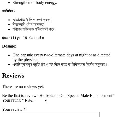
Strengthen of body energy.
কার্যকারিতা-
তাড়াতাড়ি বীর্যপাত রক্ষা করতে।
দীর্ঘমেয়াদী যৌন অক্ষমতা।
শরীরের শক্তিকে শক্তিশালী করে।
Quantity: 15 Capsule
Dosage:
One capsule every two-alternate days at night or as directed
by the physician.
একটি ক্যাপসুল প্রতি দুই-একটা দিনে রাতে বা চিকিত্সকের নির্দেশ অনুসারে।
Reviews
There are no reviews yet.
Be the first to review “Herbs Gano GT Special Male Enhancement”
Your rating
*
Your review
*