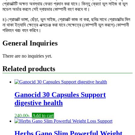
প্রোডাক্টটি অক্ষত অবস্থায় ফেরত প্রদান করা যাবে। কিন্তু ক্রেতা ভুল সাইজ বা ভুল
মডেল অর্ডার করলে সেই দ্বায়ভার কোম্পানী বহণ করবে না।
৪) প্রোডাক্ট ভাঙ্গা, ছেঁড়া, ভুল সাইজ, প্রোডাক্ট কাজ না করা, ছবির সাথে প্রোডাক্টের মিল
না থাকা ইত্যাদি ক্ষেত্রে এক্সচেঞ্জ করা যাবে সেক্ষেত্রে (কোম্পানী ভুল করলে) কোম্পানী
পরিবহন খরচ বহন করিবে।
General Inquiries
There are no inquiries yet.
Related products
Ganocid 30 Capsules Support
digestive health
240.00
৳
Add to cart
Herbs Gano Slim Powerful Weight