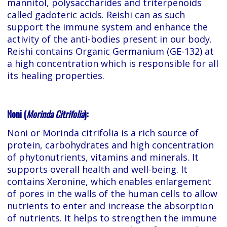
mannitol, polysaccharides and triterpenoids
called gadoteric acids. Reishi can as such
support the immune system and enhance the
activity of the anti-bodies present in our body.
Reishi contains Organic Germanium (GE-132) at
a high concentration which is responsible for all
its healing properties.
Noni (
Morinda Citrifolia
):
Noni or Morinda citrifolia is a rich source of
protein, carbohydrates and high concentration
of phytonutrients, vitamins and minerals. It
supports overall health and well-being. It
contains Xeronine, which enables enlargement
of pores in the walls of the human cells to allow
nutrients to enter and increase the absorption
of nutrients. It helps to strengthen the immune