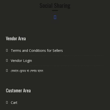
Social Sharing
Vendor Area
Terms and Conditions for Sellers
Vendor Login
যেভাবে ভেন্ডর বা সেলার হবেন
Customer Area
Cart