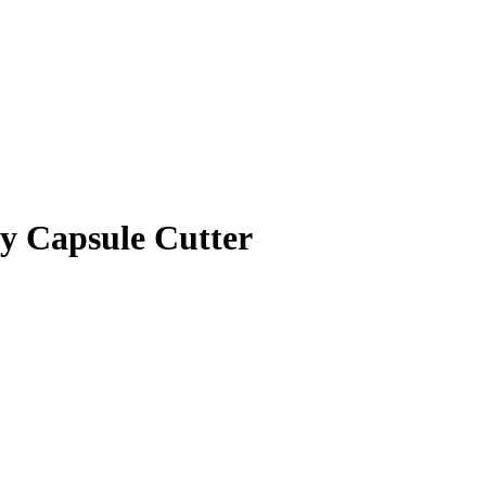
y Capsule Cutter