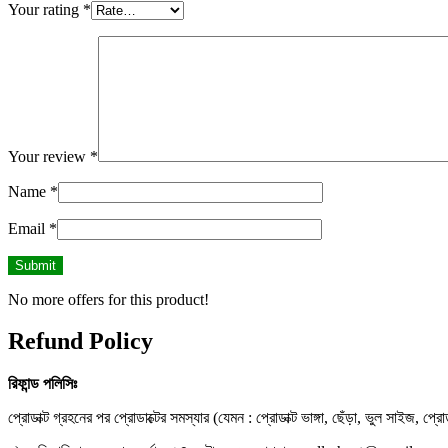
Your rating
*
Your review
*
Name
*
Email
*
No more offers for this product!
Refund Policy
রিফান্ড
পলিসিঃ
প্রোডাক্ট গ্রহনের পর প্রোডাক্টের সমস্যার (যেমন : প্রোডাক্ট ভাঙ্গা, ছেঁড়া, ভুল সাইজ, প্