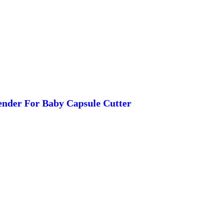
ender For Baby Capsule Cutter