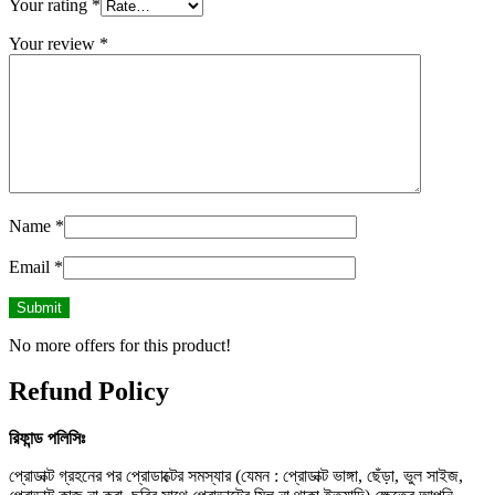
Your rating
*
Your review
*
Name
*
Email
*
No more offers for this product!
Refund Policy
রিফান্ড
পলিসিঃ
প্রোডাক্ট গ্রহনের পর প্রোডাক্টের সমস্যার (যেমন : প্রোডাক্ট ভাঙ্গা, ছেঁড়া, ভুল সাইজ,