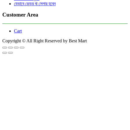
যেভাবে ভেন্ডর বা সেলার হবেন
Customer Area
Cart
Copyright © All Right Reserved by Best Mart