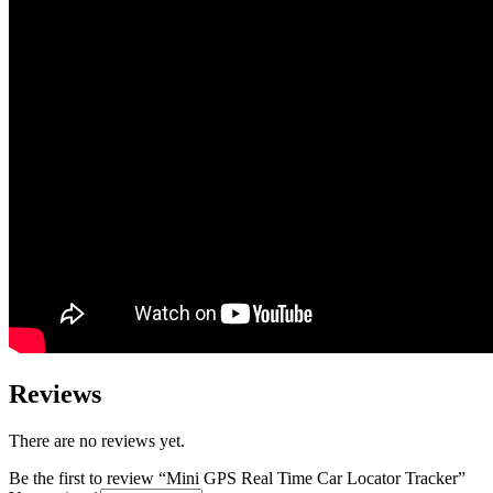
Reviews
There are no reviews yet.
Be the first to review “Mini GPS Real Time Car Locator Tracker”