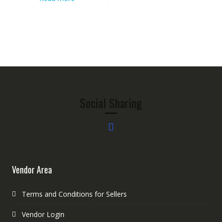
Social Sharing
Vendor Area
Terms and Conditions for Sellers
Vendor Login