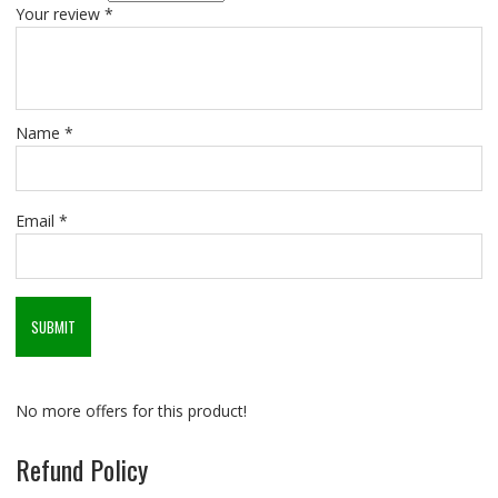
Your review
*
Name
*
Email
*
No more offers for this product!
Refund Policy