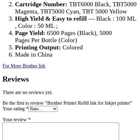
Cartridge Number:
TBT6000 Black, TBT5000
Magenta, TBT5000 Cyan, TBT 5000 Yellow
High Yield & Easy to refill
— Black : 100 ML
, Color : 50 ML ;
Page Yield:
6500 Pages (Black), 5000
Pages Per Bottle (Color)
Printing Output:
Colored
Made in China
For More Brother Ink
Reviews
There are no reviews yet.
Be the first to review “Brother Printer Refill Ink for Inkjet printer”
Your rating
*
Your review
*