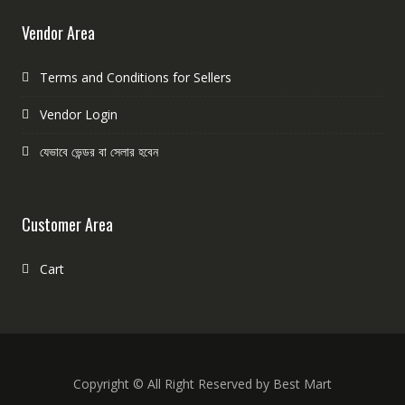
Vendor Area
Terms and Conditions for Sellers
Vendor Login
যেভাবে ভেন্ডর বা সেলার হবেন
Customer Area
Cart
Copyright © All Right Reserved by Best Mart