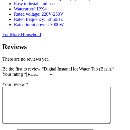
Easy to install and use
Waterproof: IPX4
Rated voltage: 220V-250V
Rated frequency: 50-60Hz
Rated input power: 3000W
For More Household
Reviews
There are no reviews yet.
Be the first to review “Digital Instant Hot Water Tap (Basin)”
Your rating
*
Your review
*